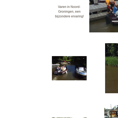
Varen in Noord-
Groningen, een
bijzondere ervaring!