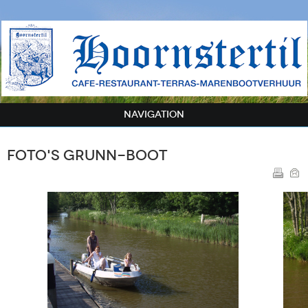
NAVIGATION
Foto's Grunn-boot