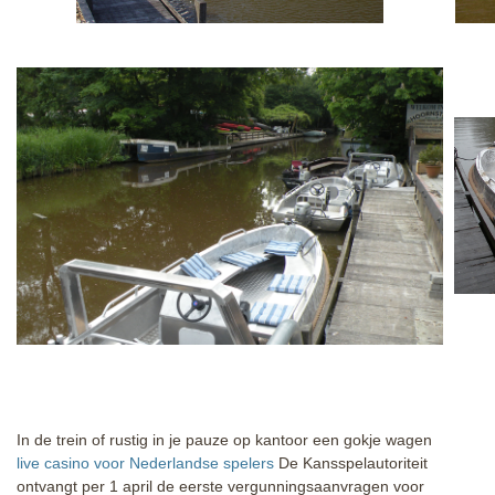
In de trein of rustig in je pauze op kantoor een gokje wagen
live casino voor Nederlandse spelers
De Kansspelautoriteit
ontvangt per 1 april de eerste vergunningsaanvragen voor